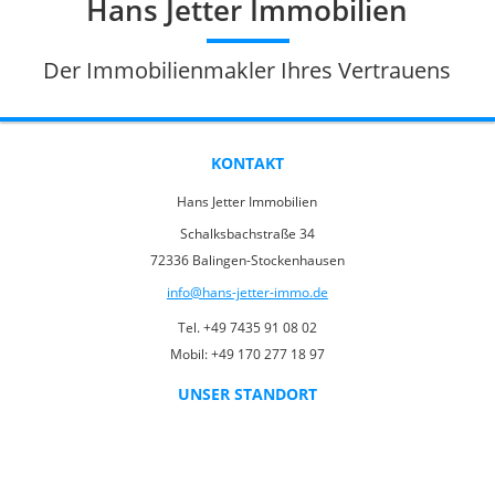
Hans Jetter Immobilien
Der Immobilienmakler Ihres Vertrauens
KONTAKT
Hans Jetter Immobilien
Schalksbachstraße 34
72336 Balingen-Stockenhausen
info@hans-jetter-immo.de
Tel. +49 7435 91 08 02
Mobil: +49 170 277 18 97
UNSER STANDORT