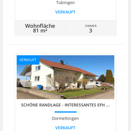
Tübingen
VERKAUFT
Wohnfläche
ZIMMER
81 m²
3
VERKAUFT
SCHÖNE RANDLAGE - INTERESSANTES EFH ...
Dormettingen
VERKAUFT