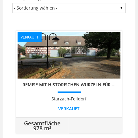
VERKAUFT
REMISE MIT HISTORISCHEN WURZELN FÜR ...
Starzach-Felldorf
VERKAUFT
Gesamtfläche
978 m²