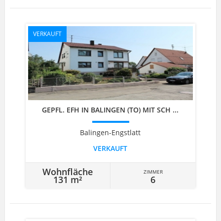
VERKAUFT
GEPFL. EFH IN BALINGEN (TO) MIT SCH ...
Balingen-Engstlatt
VERKAUFT
Wohnfläche
ZIMMER
131 m²
6