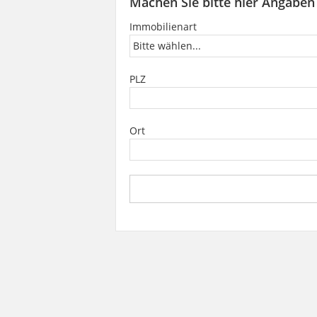
Machen Sie bitte hier Angaben
Immobilienart
PLZ
Ort