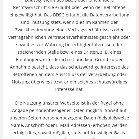
Rechtsvorschrift sie erlaubt oder wenn der Betroffene
eingewilligt hat. Das BDSG erlaubt die Datenverarbeitung
und -nutzung stets, wenn dies im Rahmen der
Zweckbestimmung eines Vertragsverhältnisses oder
vertragsähnlichen Vertrauensverhältnisses geschieht oder
soweit es zur Wahrung berechtigter Interessen der
speichernden Stelle bzw. eines Dritten, z. B. eines
Empfängers, erforderlich ist und kein Grund zu der
Annahme besteht, dass das schutzwürdige Interesse des
Betroffenen an dem Ausschluss der Verarbeitung oder
Nutzung überwiegt bzw. er ein solches schutzwürdiges
Interesse hat.
Die Nutzung unserer Webseite ist in der Regel ohne
Angabe personenbezogener Daten möglich. Soweit auf
unseren Seiten personenbezogene Daten (beispielsweise
Name, Anschrift oder E-Mail-Adressen) erhoben werden,
erfolgt dies, soweit möglich, stets auf freiwilliger Basis.