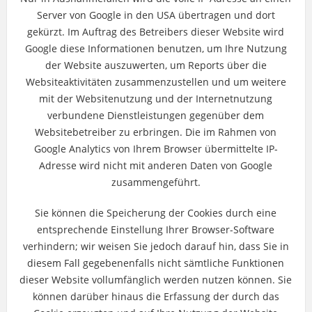
Server von Google in den USA übertragen und dort
gekürzt. Im Auftrag des Betreibers dieser Website wird
Google diese Informationen benutzen, um Ihre Nutzung
der Website auszuwerten, um Reports über die
Websiteaktivitäten zusammenzustellen und um weitere
mit der Websitenutzung und der Internetnutzung
verbundene Dienstleistungen gegenüber dem
Websitebetreiber zu erbringen. Die im Rahmen von
Google Analytics von Ihrem Browser übermittelte IP-
Adresse wird nicht mit anderen Daten von Google
zusammengeführt.
Sie können die Speicherung der Cookies durch eine
entsprechende Einstellung Ihrer Browser-Software
verhindern; wir weisen Sie jedoch darauf hin, dass Sie in
diesem Fall gegebenenfalls nicht sämtliche Funktionen
dieser Website vollumfänglich werden nutzen können. Sie
können darüber hinaus die Erfassung der durch das