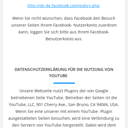
http://de-de.facebook.com/policy.php
.
Wenn Sie nicht wünschen, dass Facebook den Besuch
unserer Seiten Ihrem Facebook- Nutzerkonto zuordnen
kann, loggen Sie sich bitte aus Ihrem Facebook-
Benutzerkonto aus.
DATENSCHUTZERKLÄRUNG FÜR DIE NUTZUNG VON
YOUTUBE
Unsere Webseite nutzt Plugins der von Google
betriebenen Seite YouTube. Betreiber der Seiten ist die
YouTube, LLC, 901 Cherry Ave., San Bruno, CA 94066, USA.
Wenn Sie eine unserer mit einem YouTube- Plugin
ausgestatteten Seiten besuchen, wird eine Verbindung zu
den Servern von YouTube hergestellt. Dabei wird dem