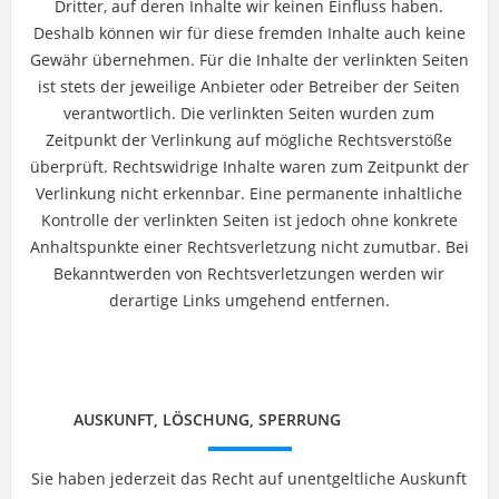
Dritter, auf deren Inhalte wir keinen Einfluss haben.
Deshalb können wir für diese fremden Inhalte auch keine
Gewähr übernehmen. Für die Inhalte der verlinkten Seiten
ist stets der jeweilige Anbieter oder Betreiber der Seiten
verantwortlich. Die verlinkten Seiten wurden zum
Zeitpunkt der Verlinkung auf mögliche Rechtsverstöße
überprüft. Rechtswidrige Inhalte waren zum Zeitpunkt der
Verlinkung nicht erkennbar. Eine permanente inhaltliche
Kontrolle der verlinkten Seiten ist jedoch ohne konkrete
Anhaltspunkte einer Rechtsverletzung nicht zumutbar. Bei
Bekanntwerden von Rechtsverletzungen werden wir
derartige Links umgehend entfernen.
AUSKUNFT, LÖSCHUNG, SPERRUNG
Sie haben jederzeit das Recht auf unentgeltliche Auskunft