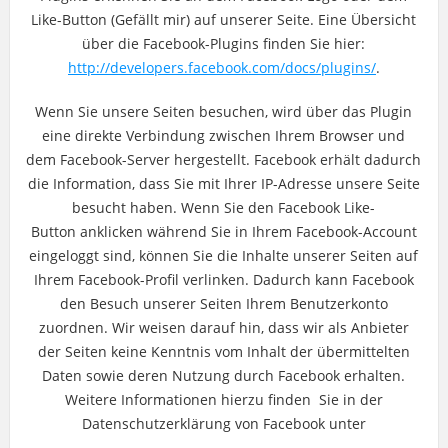
Like-Button (Gefällt mir) auf unserer Seite. Eine Übersicht
über die Facebook-Plugins finden Sie hier:
http://developers.facebook.com/docs/plugins/
.
Wenn Sie unsere Seiten besuchen, wird über das Plugin
eine direkte Verbindung zwischen Ihrem Browser und
dem Facebook-Server hergestellt. Facebook erhält dadurch
die Information, dass Sie mit Ihrer IP-Adresse unsere Seite
besucht haben. Wenn Sie den Facebook Like-
Button anklicken während Sie in Ihrem Facebook-Account
eingeloggt sind, können Sie die Inhalte unserer Seiten auf
Ihrem Facebook-Profil verlinken. Dadurch kann Facebook
den Besuch unserer Seiten Ihrem Benutzerkonto
zuordnen. Wir weisen darauf hin, dass wir als Anbieter
der Seiten keine Kenntnis vom Inhalt der übermittelten
Daten sowie deren Nutzung durch Facebook erhalten.
Weitere Informationen hierzu finden Sie in der
Datenschutzerklärung von Facebook unter