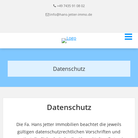
+49 7435 91 08 02
info@hans-jetter-immo.de
Datenschutz
Datenschutz
Die Fa. Hans Jetter Immobilien beachtet die jeweils
gültigen datenschutzrechtlichen Vorschriften und