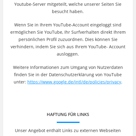
Youtube-Server mitgeteilt, welche unserer Seiten Sie
besucht haben.
Wenn Sie in Ihrem YouTube-Account eingeloggt sind
ermöglichen Sie YouTube, Ihr Surfverhalten direkt Ihrem
persönlichen Profil zuzuordnen. Dies können Sie
verhindern, indem Sie sich aus Ihrem YouTube- Account
ausloggen.
Weitere Informationen zum Umgang von Nutzerdaten
finden Sie in der Datenschutzerklärung von YouTube
unter:
https://www.google.de/intl/de/policies/privacy
.
HAFTUNG FÜR LINKS
Unser Angebot enthält Links zu externen Webseiten