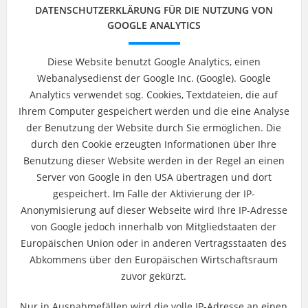
DATENSCHUTZERKLÄRUNG FÜR DIE NUTZUNG VON
GOOGLE ANALYTICS
Diese Website benutzt Google Analytics, einen
Webanalysedienst der Google Inc. (Google). Google
Analytics verwendet sog. Cookies, Textdateien, die auf
Ihrem Computer gespeichert werden und die eine Analyse
der Benutzung der Website durch Sie ermöglichen. Die
durch den Cookie erzeugten Informationen über Ihre
Benutzung dieser Website werden in der Regel an einen
Server von Google in den USA übertragen und dort
gespeichert. Im Falle der Aktivierung der IP-
Anonymisierung auf dieser Webseite wird Ihre IP-Adresse
von Google jedoch innerhalb von Mitgliedstaaten der
Europäischen Union oder in anderen Vertragsstaaten des
Abkommens über den Europäischen Wirtschaftsraum
zuvor gekürzt.
Nur in Ausnahmefällen wird die volle IP-Adresse an einen