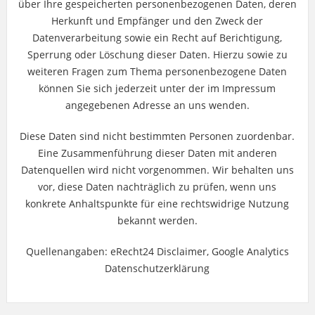
über Ihre gespeicherten personenbezogenen Daten, deren
Herkunft und Empfänger und den Zweck der
Datenverarbeitung sowie ein Recht auf Berichtigung,
Sperrung oder Löschung dieser Daten. Hierzu sowie zu
weiteren Fragen zum Thema personenbezogene Daten
können Sie sich jederzeit unter der im Impressum
angegebenen Adresse an uns wenden.
Diese Daten sind nicht bestimmten Personen zuordenbar.
Eine Zusammenführung dieser Daten mit anderen
Datenquellen wird nicht vorgenommen. Wir behalten uns
vor, diese Daten nachträglich zu prüfen, wenn uns
konkrete Anhaltspunkte für eine rechtswidrige Nutzung
bekannt werden.
Quellenangaben: eRecht24 Disclaimer, Google Analytics
Datenschutzerklärung