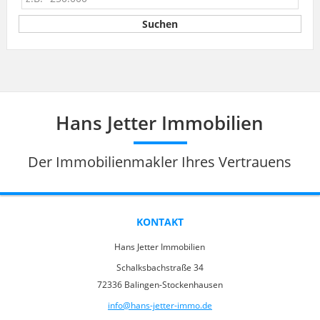
Hans Jetter Immobilien
Der Immobilienmakler Ihres Vertrauens
KONTAKT
Hans Jetter Immobilien
Schalksbachstraße 34
72336 Balingen-Stockenhausen
info@hans-jetter-immo.de