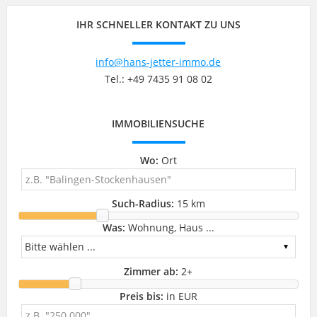
IHR SCHNELLER KONTAKT ZU UNS
info@hans-jetter-immo.de
Tel.: +49 7435 91 08 02
IMMOBILIENSUCHE
Wo:
Ort
Such-Radius:
15 km
Was:
Wohnung, Haus ...
Zimmer ab:
2
+
Preis bis:
in EUR