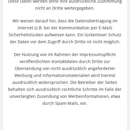
Diese Daten werden ohne Ihre ausdrückliche Zustimmung
nicht an Dritte weitergegeben.
Wir weisen darauf hin, dass die Datenübertragung im
Internet (z.B. bei der Kommunikation per E-Mail)
Sicherheitslücken aufweisen kann. Ein lückenloser Schutz
der Daten vor dem Zugriff durch Dritte ist nicht möglich.
Der Nutzung von im Rahmen der Impressumspflicht
veröffentlichten Kontaktdaten durch Dritte zur
Übersendung von nicht ausdrücklich angeforderter
Werbung und Informationsmaterialien wird hiermit
ausdrücklich widersprochen. Die Betreiber der Seiten
behalten sich ausdrücklich rechtliche Schritte im Falle der
unverlangten Zusendung von Werbeinformationen, etwa
durch Spam-Mails, vor.